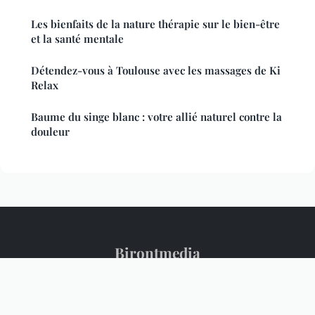
Les bienfaits de la nature thérapie sur le bien-être
et la santé mentale
Détendez-vous à Toulouse avec les massages de Ki
Relax
Baume du singe blanc : votre allié naturel contre la
douleur
Birontmedia
Mentions légales
Contact