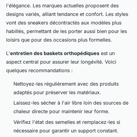
l'élégance. Les marques actuelles proposent des
designs variés, alliant tendance et confort. Les styles
vont des sneakers décontractés aux modèles plus
habillés, permettant de les porter aussi bien pour les
loisirs que pour des occasions plus formelles.
L'
entretien des baskets orthopédiques
est un
aspect central pour assurer leur longévité. Voici
quelques recommandations :
Nettoyez-les régulièrement avec des produits
adaptés pour préserver les matériaux.
Laissez-les sécher à l'air libre loin des sources de
chaleur directe pour maintenir leur forme.
Vérifiez l'état des semelles et remplacez-les si
nécessaire pour garantir un support constant.