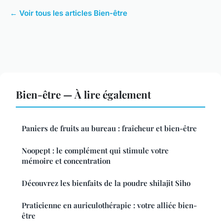
← Voir tous les articles Bien-être
Bien-être — À lire également
Paniers de fruits au bureau : fraîcheur et bien-être
Noopept : le complément qui stimule votre
mémoire et concentration
Découvrez les bienfaits de la poudre shilajit Siho
Praticienne en auriculothérapie : votre alliée bien-
être