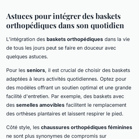
Astuces pour intégrer des baskets
orthopédiques dans son quotidien
L'intégration des
baskets orthopédiques
dans la vie
de tous les jours peut se faire en douceur avec
quelques astuces.
Pour les
seniors
, il est crucial de choisir des baskets
adaptées à leurs activités quotidiennes. Optez pour
des modèles offrant un soutien optimal et une grande
facilité d'entretien. Par exemple, des baskets avec
des
semelles amovibles
facilitent le remplacement
des orthèses plantaires et laissent respirer le pied.
Côté style, les
chaussures orthopédiques féminines
ne sont plus synonymes de compromis sur