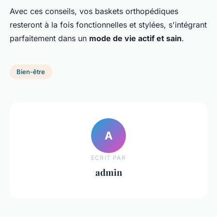
Avec ces conseils, vos baskets orthopédiques
resteront à la fois fonctionnelles et stylées, s'intégrant
parfaitement dans un
mode de vie actif et sain
.
Bien-être
A
ECRIT PAR
admin