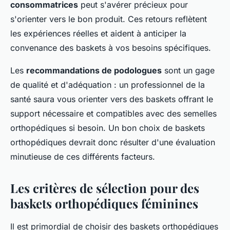
consommatrices
peut s'avérer précieux pour
s'orienter vers le bon produit. Ces retours reflètent
les expériences réelles et aident à anticiper la
convenance des baskets à vos besoins spécifiques.
Les
recommandations de podologues
sont un gage
de qualité et d'adéquation : un professionnel de la
santé saura vous orienter vers des baskets offrant le
support nécessaire et compatibles avec des semelles
orthopédiques si besoin. Un bon choix de baskets
orthopédiques devrait donc résulter d'une évaluation
minutieuse de ces différents facteurs.
Les critères de sélection pour des
baskets orthopédiques féminines
Il est primordial de choisir des baskets orthopédiques