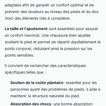
adaptées afin de garantir un confort optimal et de
prévenir des douleurs au niveau des pieds et du dos.
Voici des éléments clés à considérer.
La taille et l'ajustement
sont essentiels pour assurer
un confort maximal. Une chaussure bien ajustée
soutient le pied et permet de répartir équitablement le
poids corporel, réduisant ainsi la pression sur les
points sensibles.
Il convient de rechercher des caractéristiques
spécifiques telles que :
Soutien de la voûte plantaire
: essentiel pour les
personnes ayant des problèmes de pieds, il aide à
maintenir la structure naturelle du pied.
Absorption des chocs
: une bonne absorption