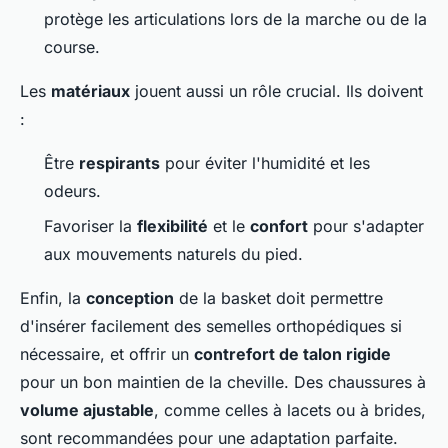
protège les articulations lors de la marche ou de la
course.
Les
matériaux
jouent aussi un rôle crucial. Ils doivent
:
Être
respirants
pour éviter l'humidité et les
odeurs.
Favoriser la
flexibilité
et le
confort
pour s'adapter
aux mouvements naturels du pied.
Enfin, la
conception
de la basket doit permettre
d'insérer facilement des semelles orthopédiques si
nécessaire, et offrir un
contrefort de talon rigide
pour un bon maintien de la cheville. Des chaussures à
volume ajustable
, comme celles à lacets ou à brides,
sont recommandées pour une adaptation parfaite.