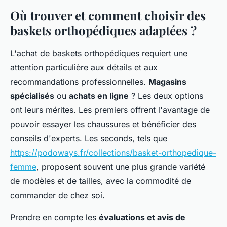
Où trouver et comment choisir des
baskets orthopédiques adaptées ?
L'achat de baskets orthopédiques requiert une
attention particulière aux détails et aux
recommandations professionnelles.
Magasins
spécialisés
ou
achats en ligne
? Les deux options
ont leurs mérites. Les premiers offrent l'avantage de
pouvoir essayer les chaussures et bénéficier des
conseils d'experts. Les seconds, tels que
https://podoways.fr/collections/basket-orthopedique-
femme
, proposent souvent une plus grande variété
de modèles et de tailles, avec la commodité de
commander de chez soi.
Prendre en compte les
évaluations et avis de