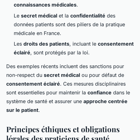
connaissances médicales
.
Le
secret médical
et la
confidentialité
des
données patients sont des piliers de la pratique
médicale en France.
Les
droits des patients
, incluant le
consentement
éclairé
, sont protégés par la loi.
Des exemples récents incluent des sanctions pour
non-respect du
secret médical
ou pour défaut de
consentement éclairé
. Ces mesures disciplinaires
sont essentielles pour maintenir la
confiance
dans le
système de santé et assurer une
approche centrée
sur le patient
.
Principes éthiques et obligations
légales des praticiens de santé