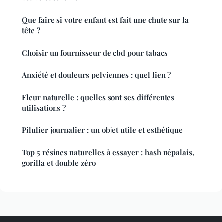
Que faire si votre enfant est fait une chute sur la
tête ?
Choisir un fournisseur de cbd pour tabacs
Anxiété et douleurs pelviennes : quel lien ?
Fleur naturelle : quelles sont ses différentes
utilisations ?
Pilulier journalier : un objet utile et esthétique
Top 5 résines naturelles à essayer : hash népalais,
gorilla et double zéro