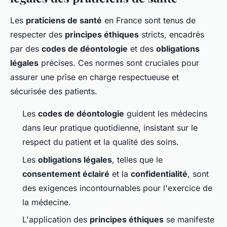
Les
praticiens de santé
en France sont tenus de
respecter des
principes éthiques
stricts, encadrés
par des
codes de déontologie
et des
obligations
légales
précises. Ces normes sont cruciales pour
assurer une prise en charge respectueuse et
sécurisée des patients.
Les
codes de déontologie
guident les médecins
dans leur pratique quotidienne, insistant sur le
respect du patient et la qualité des soins.
Les
obligations légales
, telles que le
consentement éclairé
et la
confidentialité
, sont
des exigences incontournables pour l'exercice de
la médecine.
L'application des
principes éthiques
se manifeste