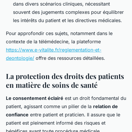
dans divers scénarios cliniques, nécessitant
souvent des jugements complexes pour équilibrer
les intérêts du patient et les directives médicales.
Pour approfondir ces sujets, notamment dans le
contexte de la télémédecine, la plateforme
https://www.e-vitalite.fr/reglementation-et-
deontologie/
offre des ressources détaillées.
La protection des droits des patients
en matière de soins de santé
Le consentement éclairé
est un droit fondamental du
patient, agissant comme un pilier de la
relation de
confiance
entre patient et praticien. Il assure que le
patient est pleinement informé des risques et
bénéfices avant toute procédure médicale.