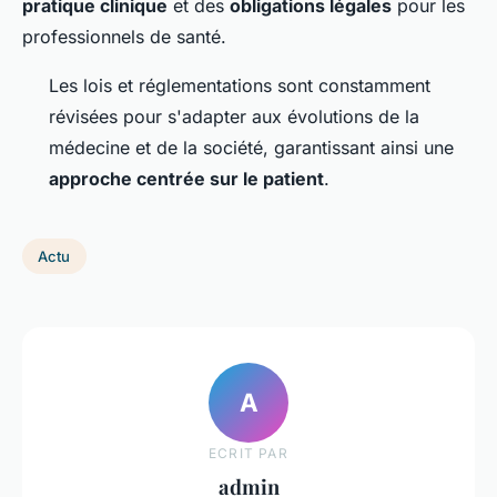
pratique clinique
et des
obligations légales
pour les
professionnels de santé.
Les lois et réglementations sont constamment
révisées pour s'adapter aux évolutions de la
médecine et de la société, garantissant ainsi une
approche centrée sur le patient
.
Actu
A
ECRIT PAR
admin