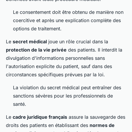
Le consentement doit être obtenu de manière non
coercitive et après une explication complète des
options de traitement.
Le
secret médical
joue un rôle crucial dans la
protection de la vie privée
des patients. Il interdit la
divulgation d'informations personnelles sans
l'autorisation explicite du patient, sauf dans des
circonstances spécifiques prévues par la loi.
La violation du secret médical peut entraîner des
sanctions sévères pour les professionnels de
santé.
Le
cadre juridique français
assure la sauvegarde des
droits des patients en établissant des
normes de