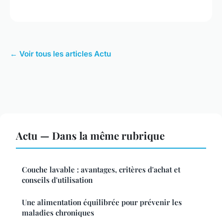
← Voir tous les articles Actu
Actu — Dans la même rubrique
Couche lavable : avantages, critères d'achat et
conseils d'utilisation
Une alimentation équilibrée pour prévenir les
maladies chroniques