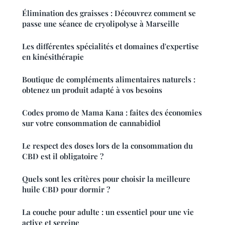
Élimination des graisses : Découvrez comment se
passe une séance de cryolipolyse à Marseille
Les différentes spécialités et domaines d'expertise
en kinésithérapie
Boutique de compléments alimentaires naturels :
obtenez un produit adapté à vos besoins
Codes promo de Mama Kana : faites des économies
sur votre consommation de cannabidiol
Le respect des doses lors de la consommation du
CBD est il obligatoire ?
Quels sont les critères pour choisir la meilleure
huile CBD pour dormir ?
La couche pour adulte : un essentiel pour une vie
active et sereine