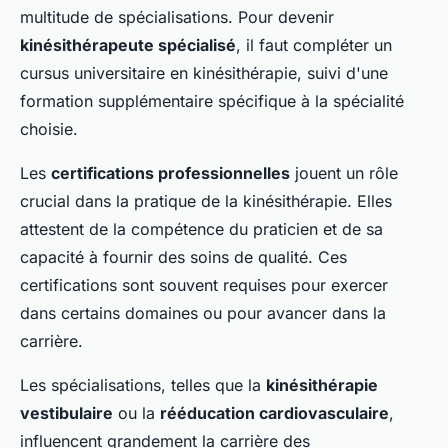
multitude de spécialisations. Pour devenir
kinésithérapeute spécialisé
, il faut compléter un
cursus universitaire en kinésithérapie, suivi d'une
formation supplémentaire spécifique à la spécialité
choisie.
Les
certifications professionnelles
jouent un rôle
crucial dans la pratique de la kinésithérapie. Elles
attestent de la compétence du praticien et de sa
capacité à fournir des soins de qualité. Ces
certifications sont souvent requises pour exercer
dans certains domaines ou pour avancer dans la
carrière.
Les spécialisations, telles que la
kinésithérapie
vestibulaire
ou la
rééducation cardiovasculaire
,
influencent grandement la carrière des