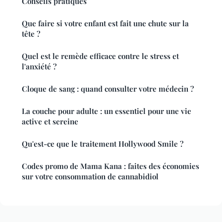
Conseils pratiques
Que faire si votre enfant est fait une chute sur la
tête ?
Quel est le remède efficace contre le stress et
l'anxiété ?
Cloque de sang : quand consulter votre médecin ?
La couche pour adulte : un essentiel pour une vie
active et sereine
Qu'est-ce que le traitement Hollywood Smile ?
Codes promo de Mama Kana : faites des économies
sur votre consommation de cannabidiol