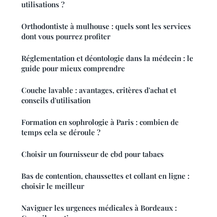
utilisations ?
Orthodontiste à mulhouse : quels sont les services
dont vous pourrez profiter
Réglementation et déontologie dans la médecin : le
guide pour mieux comprendre
Couche lavable : avantages, critères d'achat et
conseils d'utilisation
Formation en sophrologie à Paris : combien de
temps cela se déroule ?
Choisir un fournisseur de cbd pour tabacs
Bas de contention, chaussettes et collant en ligne :
choisir le meilleur
Naviguer les urgences médicales à Bordeaux :