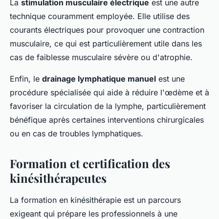
La
stimulation musculaire électrique
est une autre
technique couramment employée. Elle utilise des
courants électriques pour provoquer une contraction
musculaire, ce qui est particulièrement utile dans les
cas de faiblesse musculaire sévère ou d'atrophie.
Enfin, le
drainage lymphatique manuel
est une
procédure spécialisée qui aide à réduire l'œdème et à
favoriser la circulation de la lymphe, particulièrement
bénéfique après certaines interventions chirurgicales
ou en cas de troubles lymphatiques.
Formation et certification des
kinésithérapeutes
La formation en kinésithérapie est un parcours
exigeant qui prépare les professionnels à une