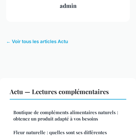
admin
← Voir tous les articles Actu
Actu — Lectures complémentaires
Boutique de compléments alimentaires naturels :
obtenez un produit adapté à vos besoins
Fleur naturelle : quelles sont ses différentes