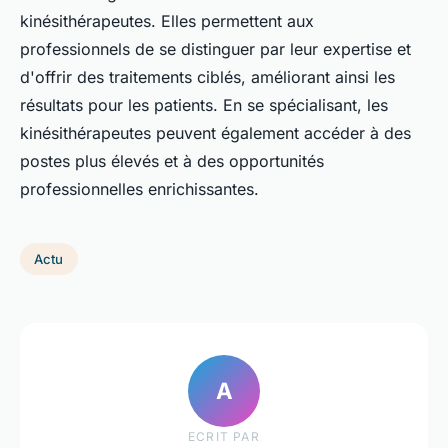
kinésithérapeutes. Elles permettent aux
professionnels de se distinguer par leur expertise et
d'offrir des traitements ciblés, améliorant ainsi les
résultats pour les patients. En se spécialisant, les
kinésithérapeutes peuvent également accéder à des
postes plus élevés et à des opportunités
professionnelles enrichissantes.
Actu
A
ECRIT PAR