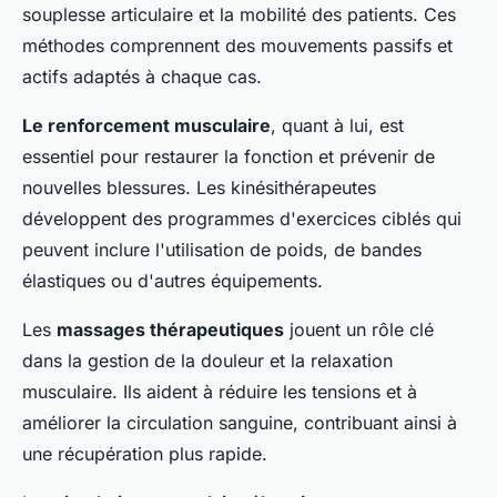
souplesse articulaire et la mobilité des patients. Ces
méthodes comprennent des mouvements passifs et
actifs adaptés à chaque cas.
Le renforcement musculaire
, quant à lui, est
essentiel pour restaurer la fonction et prévenir de
nouvelles blessures. Les kinésithérapeutes
développent des programmes d'exercices ciblés qui
peuvent inclure l'utilisation de poids, de bandes
élastiques ou d'autres équipements.
Les
massages thérapeutiques
jouent un rôle clé
dans la gestion de la douleur et la relaxation
musculaire. Ils aident à réduire les tensions et à
améliorer la circulation sanguine, contribuant ainsi à
une récupération plus rapide.