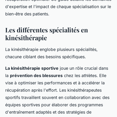
d'expertise et l'impact de chaque spécialisation sur le
bien-être des patients.
Les différentes spécialités en
kinésithérapie
La kinésithérapie englobe plusieurs spécialités,
chacune ciblant des besoins spécifiques.
La kinésithérapie sportive
joue un rôle crucial dans
la
prévention des blessures
chez les athlètes. Elle
vise à optimiser les performances et à accélérer la
récupération après l'effort. Les kinésithérapeutes
sportifs travaillent souvent en collaboration avec des
équipes sportives pour élaborer des programmes
d'entraînement adaptés et des stratégies de