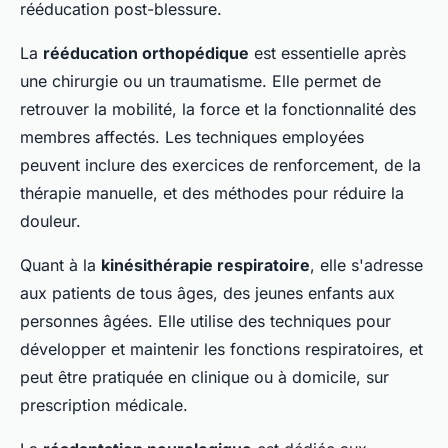
rééducation post-blessure.
La
rééducation orthopédique
est essentielle après
une chirurgie ou un traumatisme. Elle permet de
retrouver la mobilité, la force et la fonctionnalité des
membres affectés. Les techniques employées
peuvent inclure des exercices de renforcement, de la
thérapie manuelle, et des méthodes pour réduire la
douleur.
Quant à la
kinésithérapie respiratoire
, elle s'adresse
aux patients de tous âges, des jeunes enfants aux
personnes âgées. Elle utilise des techniques pour
développer et maintenir les fonctions respiratoires, et
peut être pratiquée en clinique ou à domicile, sur
prescription médicale.