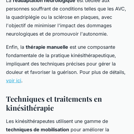
La
réadaptation neurologique
est dédiée aux
personnes souffrant de conditions telles que les AVC,
la quadriplégie ou la sclérose en plaques, avec
l'objectif de minimiser l'impact des dommages
neurologiques et de promouvoir l'autonomie.
Enfin, la
thérapie manuelle
est une composante
fondamentale de la pratique kinésithérapeutique,
impliquant des techniques précises pour gérer la
douleur et favoriser la guérison. Pour plus de détails,
voir ici
.
Techniques et traitements en
kinésithérapie
Les kinésithérapeutes utilisent une gamme de
techniques de mobilisation
pour améliorer la